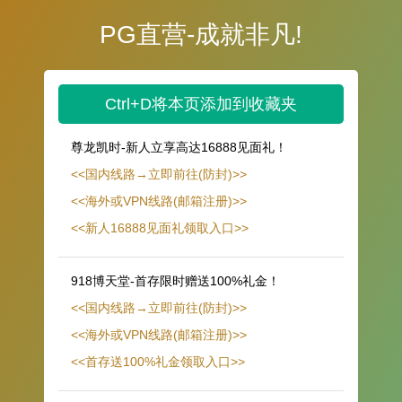
PG直营-成就非凡!
Ctrl+D将本页添加到收藏夹
尊龙凯时-新人立享高达16888见面礼！
<<国内线路→立即前往(防封)>>
<<海外或VPN线路(邮箱注册)>>
<<新人16888见面礼领取入口>>
918博天堂-首存限时赠送100%礼金！
<<国内线路→立即前往(防封)>>
<<海外或VPN线路(邮箱注册)>>
<<首存送100%礼金领取入口>>